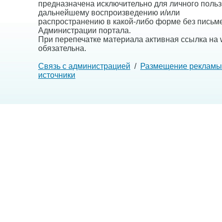
предназначена исключительно для личного польз
дальнейшему воспроизведению и/или
распространению в какой-либо форме без письм
Администрации портала.
При перепечатке материала активная ссылка на w
обязательна.
Связь с администрацией
/
Размещение рекламы
источники