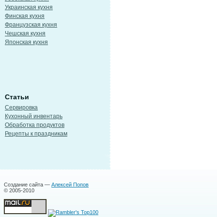
Украинская кухня
Финская кухня
Французская кухня
Чешская кухня
Японская кухня
Статьи
Сервировка
Кухонный инвентарь
Обработка продуктов
Рецепты к праздникам
Создание сайта —
Алексей Попов
© 2005-2010