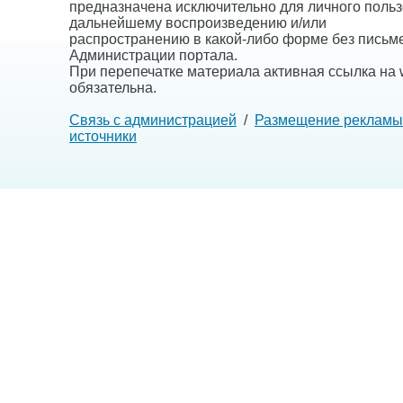
предназначена исключительно для личного польз
дальнейшему воспроизведению и/или
распространению в какой-либо форме без письм
Администрации портала.
При перепечатке материала активная ссылка на w
обязательна.
Связь с администрацией
/
Размещение рекламы
источники