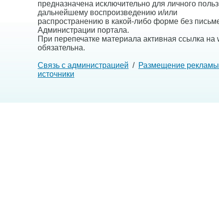
предназначена исключительно для личного польз
дальнейшему воспроизведению и/или
распространению в какой-либо форме без письм
Администрации портала.
При перепечатке материала активная ссылка на w
обязательна.
Связь с администрацией
/
Размещение рекламы
источники