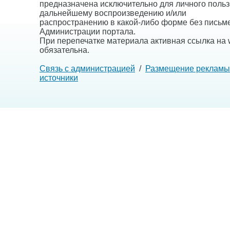
предназначена исключительно для личного польз
дальнейшему воспроизведению и/или
распространению в какой-либо форме без письм
Администрации портала.
При перепечатке материала активная ссылка на w
обязательна.
Связь с администрацией
/
Размещение рекламы
источники