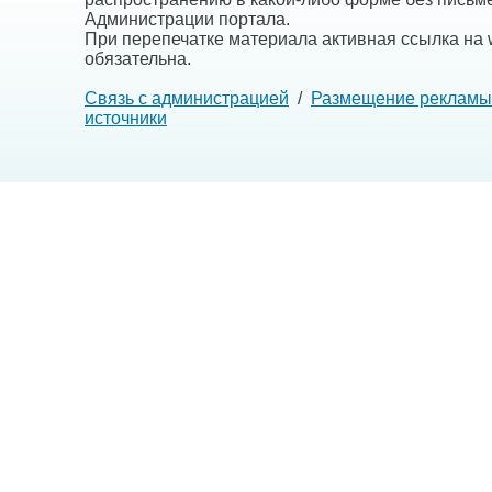
Администрации портала.
При перепечатке материала активная ссылка на w
обязательна.
Связь с администрацией
/
Размещение рекламы
источники