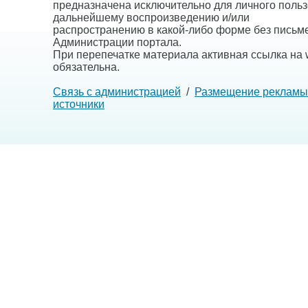
предназначена исключительно для личного польз
дальнейшему воспроизведению и/или
распространению в какой-либо форме без письм
Администрации портала.
При перепечатке материала активная ссылка на w
обязательна.
Связь с администрацией
/
Размещение рекламы
источники