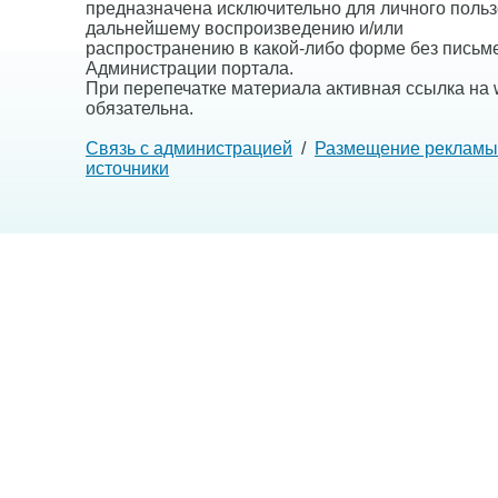
предназначена исключительно для личного польз
дальнейшему воспроизведению и/или
распространению в какой-либо форме без письм
Администрации портала.
При перепечатке материала активная ссылка на w
обязательна.
Связь с администрацией
/
Размещение рекламы
источники