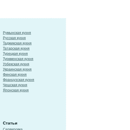
Румынская кухня
Русская кухня
Таджикская кухня
Татарская кухня
Турецкая кухня
Туркменская кухня
Узбекская кухня
Украинская кухня
Финская кухня
Французская кухня
Чешская кухня
Японская кухня
Статьи
Сервировка