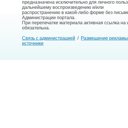
предназначена исключительно для личного польз
дальнейшему воспроизведению и/или
распространению в какой-либо форме без письм
Администрации портала.
При перепечатке материала активная ссылка на w
обязательна.
Связь с администрацией
/
Размещение рекламы
источники