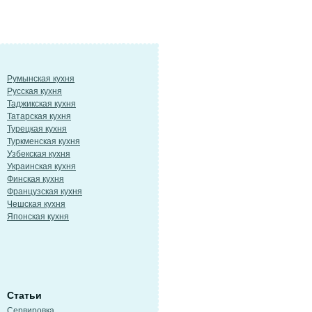
Румынская кухня
Русская кухня
Таджикская кухня
Татарская кухня
Турецкая кухня
Туркменская кухня
Узбекская кухня
Украинская кухня
Финская кухня
Французская кухня
Чешская кухня
Японская кухня
Статьи
Сервировка