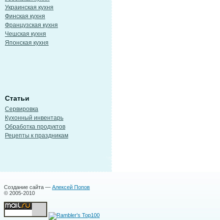
Украинская кухня
Финская кухня
Французская кухня
Чешская кухня
Японская кухня
Статьи
Сервировка
Кухонный инвентарь
Обработка продуктов
Рецепты к праздникам
Создание сайта —
Алексей Попов
© 2005-2010