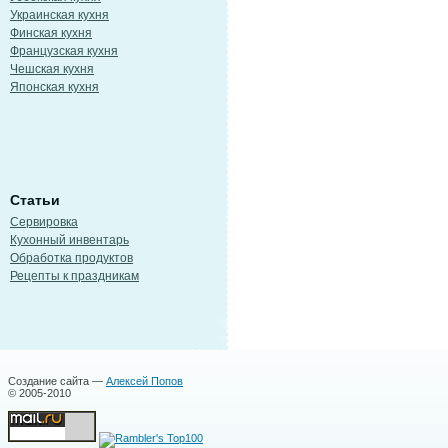
Украинская кухня
Финская кухня
Французская кухня
Чешская кухня
Японская кухня
Статьи
Сервировка
Кухонный инвентарь
Обработка продуктов
Рецепты к праздникам
Создание сайта —
Алексей Попов
© 2005-2010