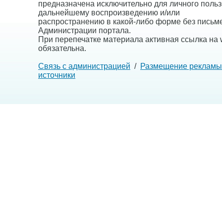
предназначена исключительно для личного польз
дальнейшему воспроизведению и/или
распространению в какой-либо форме без письм
Администрации портала.
При перепечатке материала активная ссылка на w
обязательна.
Связь с администрацией
/
Размещение рекламы
источники