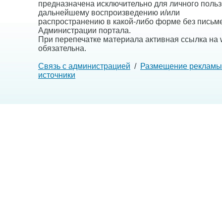
предназначена исключительно для личного польз
дальнейшему воспроизведению и/или
распространению в какой-либо форме без письм
Администрации портала.
При перепечатке материала активная ссылка на w
обязательна.
Связь с администрацией
/
Размещение рекламы
источники