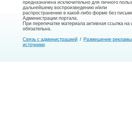
предназначена исключительно для личного польз
дальнейшему воспроизведению и/или
распространению в какой-либо форме без письм
Администрации портала.
При перепечатке материала активная ссылка на w
обязательна.
Связь с администрацией
/
Размещение рекламы
источники