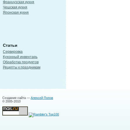
Французская кухня
Чешская кухня
Японская кухня
Статьи
Сервировка
Кухонный инвентарь
Обработка продуктов
Рецепты к праздникам
Создание сайта —
Алексей Попов
© 2005-2010