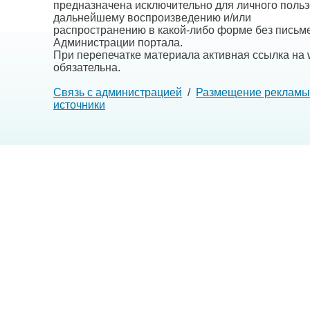
предназначена исключительно для личного польз
дальнейшему воспроизведению и/или
распространению в какой-либо форме без письм
Администрации портала.
При перепечатке материала активная ссылка на w
обязательна.
Связь с администрацией
/
Размещение рекламы
источники