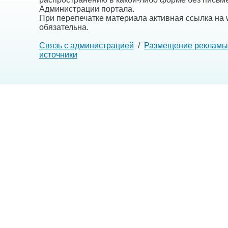
Администрации портала.
При перепечатке материала активная ссылка на w
обязательна.
Связь с администрацией
/
Размещение рекламы
источники