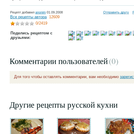
Рецепт добавил
anonim
01.09.2008
Отправить другу
Все рецепты автора
12609
0
/2419
Поделись рецептом с
друзьями:
Комментарии пользователей
(0
)
Для того чтобы оставлять комментарии, вам необходимо
зареги
Другие рецепты русской кухни