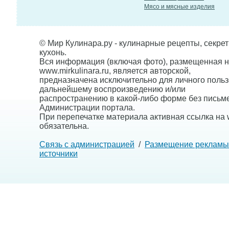
Мясо и мясные изделия
© Мир Кулинара.ру - кулинарные рецепты, секре
кухонь.
Вся информация (включая фото), размещенная н
www.mirkulinara.ru, является авторской,
предназначена исключительно для личного польз
дальнейшему воспроизведению и/или
распространению в какой-либо форме без письм
Администрации портала.
При перепечатке материала активная ссылка на w
обязательна.
Связь с администрацией
/
Размещение рекламы
источники