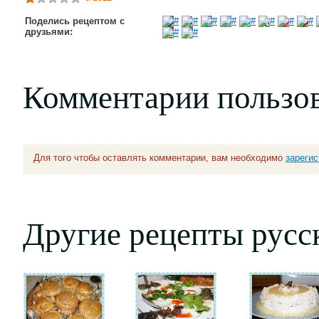
Поделись рецептом с
друзьями:
Комментарии пользо
Для того чтобы оставлять комментарии, вам необходимо
зареги
Другие рецепты русс