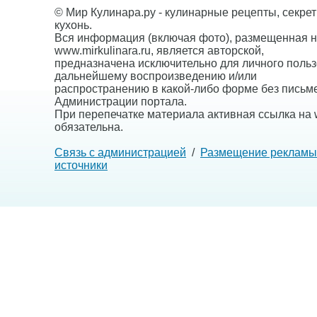
© Мир Кулинара.ру - кулинарные рецепты, секре
кухонь.
Вся информация (включая фото), размещенная н
www.mirkulinara.ru, является авторской,
предназначена исключительно для личного польз
дальнейшему воспроизведению и/или
распространению в какой-либо форме без письм
Администрации портала.
При перепечатке материала активная ссылка на w
обязательна.
Связь с администрацией
/
Размещение рекламы
источники