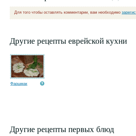
Для того чтобы оставлять комментарии, вам необходимо
зареги
Другие рецепты еврейской кухни
Фаршмак
Другие рецепты первых блюд