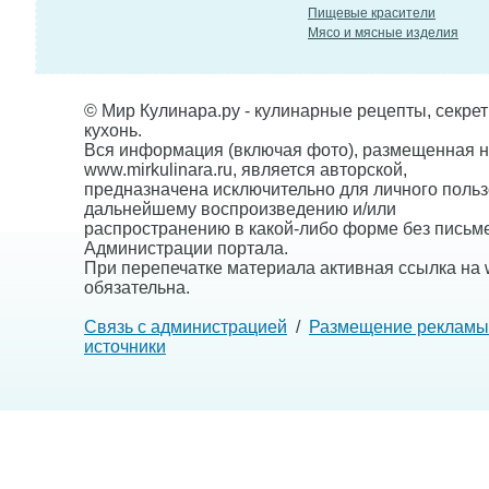
Пищевые красители
Мясо и мясные изделия
© Мир Кулинара.ру - кулинарные рецепты, секре
кухонь.
Вся информация (включая фото), размещенная н
www.mirkulinara.ru, является авторской,
предназначена исключительно для личного польз
дальнейшему воспроизведению и/или
распространению в какой-либо форме без письм
Администрации портала.
При перепечатке материала активная ссылка на w
обязательна.
Связь с администрацией
/
Размещение рекламы
источники