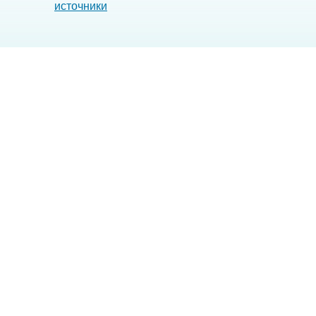
источники