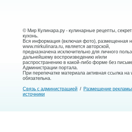
© Мир Кулинара.ру - кулинарные рецепты, секре
кухонь.
Вся информация (включая фото), размещенная н
www.mirkulinara.ru, является авторской,
предназначена исключительно для личного польз
дальнейшему воспроизведению и/или
распространению в какой-либо форме без письм
Администрации портала.
При перепечатке материала активная ссылка на w
обязательна.
Связь с администрацией
/
Размещение рекламы
источники