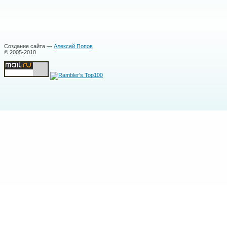
Создание сайта —
Алексей Попов
© 2005-2010