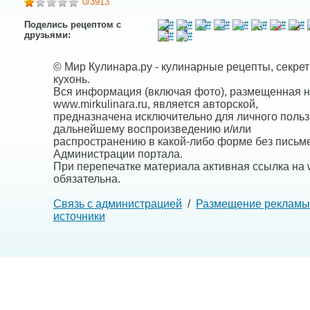
0
/3913
Поделись рецептом с
друзьями:
© Мир Кулинара.ру - кулинарные рецепты, секре
кухонь.
Вся информация (включая фото), размещенная н
www.mirkulinara.ru, является авторской,
предназначена исключительно для личного польз
дальнейшему воспроизведению и/или
распространению в какой-либо форме без письм
Администрации портала.
При перепечатке материала активная ссылка на w
обязательна.
Связь с администрацией
/
Размещение рекламы
источники