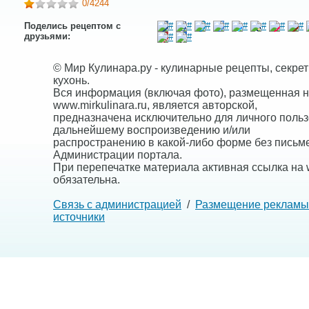
0
/4244
Поделись рецептом с
друзьями:
© Мир Кулинара.ру - кулинарные рецепты, секре
кухонь.
Вся информация (включая фото), размещенная н
www.mirkulinara.ru, является авторской,
предназначена исключительно для личного польз
дальнейшему воспроизведению и/или
распространению в какой-либо форме без письм
Администрации портала.
При перепечатке материала активная ссылка на w
обязательна.
Связь с администрацией
/
Размещение рекламы
источники