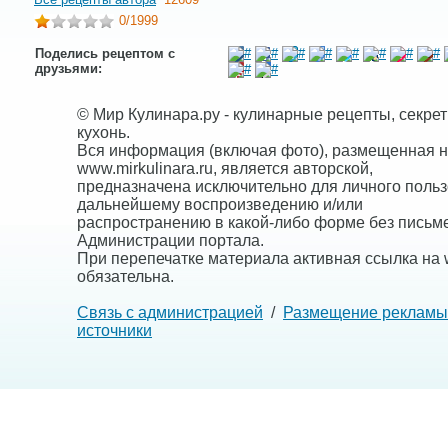
0
/1999
Поделись рецептом с
друзьями:
© Мир Кулинара.ру - кулинарные рецепты, секре
кухонь.
Вся информация (включая фото), размещенная н
www.mirkulinara.ru, является авторской,
предназначена исключительно для личного польз
дальнейшему воспроизведению и/или
распространению в какой-либо форме без письм
Администрации портала.
При перепечатке материала активная ссылка на w
обязательна.
Связь с администрацией
/
Размещение рекламы
источники