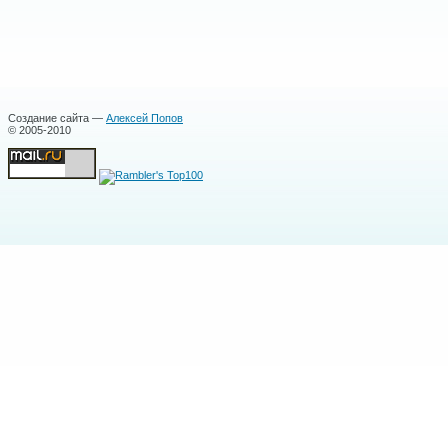
Создание сайта —
Алексей Попов
© 2005-2010