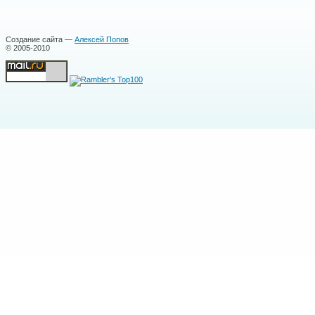
Создание сайта —
Алексей Попов
© 2005-2010