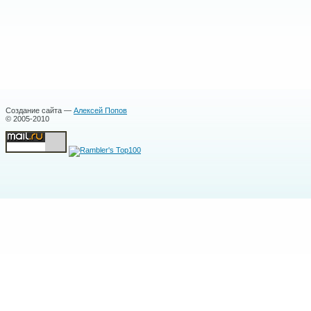
Создание сайта —
Алексей Попов
© 2005-2010