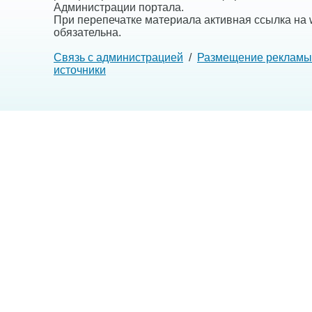
Администрации портала.
При перепечатке материала активная ссылка на w
обязательна.
Связь с администрацией
/
Размещение рекламы
источники