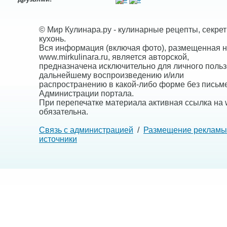
© Мир Кулинара.ру - кулинарные рецепты, секре
кухонь.
Вся информация (включая фото), размещенная н
www.mirkulinara.ru, является авторской,
предназначена исключительно для личного польз
дальнейшему воспроизведению и/или
распространению в какой-либо форме без письм
Администрации портала.
При перепечатке материала активная ссылка на w
обязательна.
Связь с администрацией
/
Размещение рекламы
источники