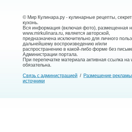
© Мир Кулинара.ру - кулинарные рецепты, секре
кухонь.
Вся информация (включая фото), размещенная н
www.mirkulinara.ru, является авторской,
предназначена исключительно для личного польз
дальнейшему воспроизведению и/или
распространению в какой-либо форме без письм
Администрации портала.
При перепечатке материала активная ссылка на w
обязательна.
Связь с администрацией
/
Размещение рекламы
источники