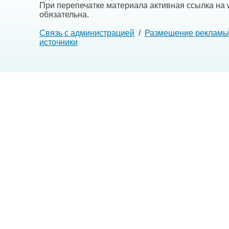
При перепечатке материала активная ссылка на w
обязательна.
Связь с администрацией
/
Размещение рекламы
источники