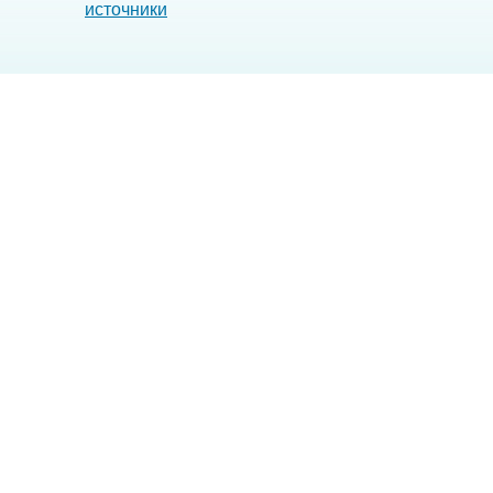
источники