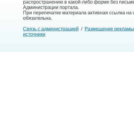
распространению в какой-либо форме без письм
Администрации портала.
При перепечатке материала активная ссылка на w
обязательна.
Связь с администрацией
/
Размещение рекламы
источники