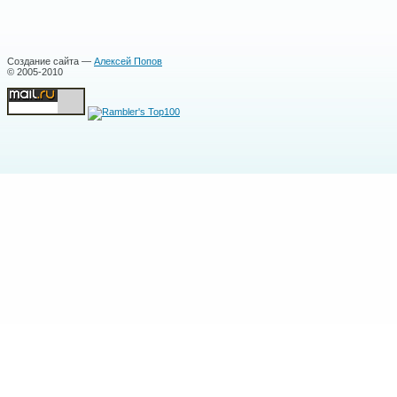
Создание сайта —
Алексей Попов
© 2005-2010