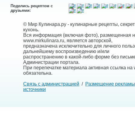
Поделись рецептом с
друзьями:
© Мир Кулинара.ру - кулинарные рецепты, секре
кухонь.
Вся информация (включая фото), размещенная н
www.mirkulinara.ru, является авторской,
предназначена исключительно для личного польз
дальнейшему воспроизведению и/или
распространению в какой-либо форме без письм
Администрации портала.
При перепечатке материала активная ссылка на w
обязательна.
Связь с администрацией
/
Размещение рекламы
источники