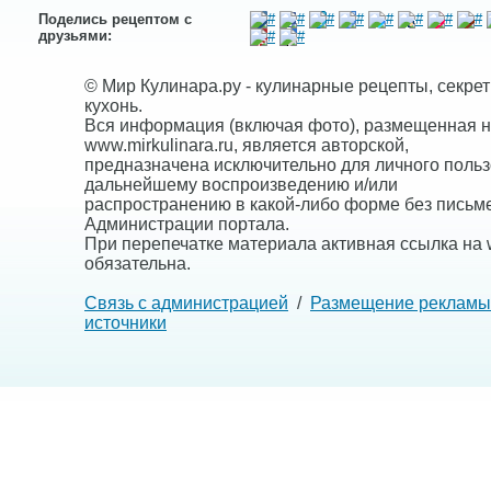
Поделись рецептом с
друзьями:
© Мир Кулинара.ру - кулинарные рецепты, секре
кухонь.
Вся информация (включая фото), размещенная н
www.mirkulinara.ru, является авторской,
предназначена исключительно для личного польз
дальнейшему воспроизведению и/или
распространению в какой-либо форме без письм
Администрации портала.
При перепечатке материала активная ссылка на w
обязательна.
Связь с администрацией
/
Размещение рекламы
источники