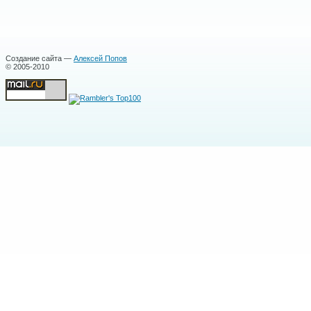
Создание сайта —
Алексей Попов
© 2005-2010