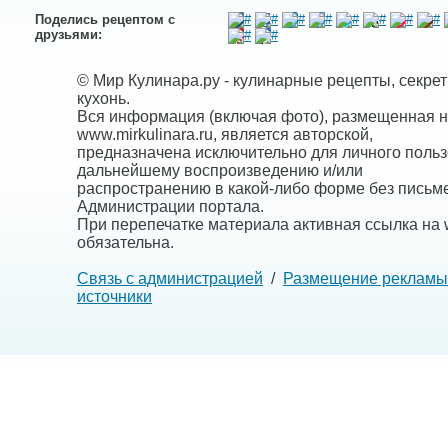
Поделись рецептом с
друзьями:
© Мир Кулинара.ру - кулинарные рецепты, секре
кухонь.
Вся информация (включая фото), размещенная н
www.mirkulinara.ru, является авторской,
предназначена исключительно для личного польз
дальнейшему воспроизведению и/или
распространению в какой-либо форме без письм
Администрации портала.
При перепечатке материала активная ссылка на w
обязательна.
Связь с администрацией
/
Размещение рекламы
источники