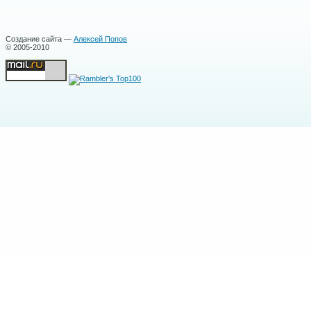
Создание сайта —
Алексей Попов
© 2005-2010