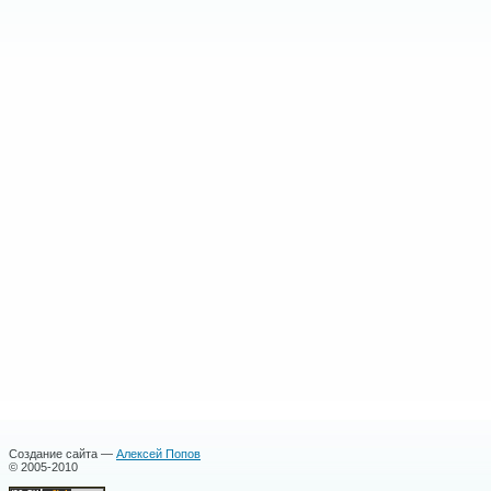
Создание сайта —
Алексей Попов
© 2005-2010