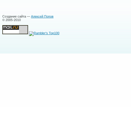
Создание сайта —
Алексей Попов
© 2005-2010