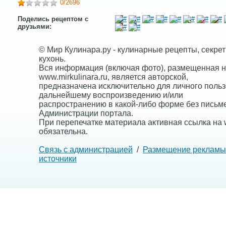
0
/2696
Поделись рецептом с
друзьями:
© Мир Кулинара.ру - кулинарные рецепты, секре
кухонь.
Вся информация (включая фото), размещенная н
www.mirkulinara.ru, является авторской,
предназначена исключительно для личного польз
дальнейшему воспроизведению и/или
распространению в какой-либо форме без письм
Администрации портала.
При перепечатке материала активная ссылка на w
обязательна.
Связь с администрацией
/
Размещение рекламы
источники