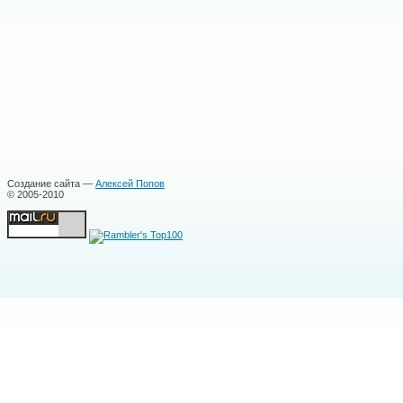
Создание сайта —
Алексей Попов
© 2005-2010