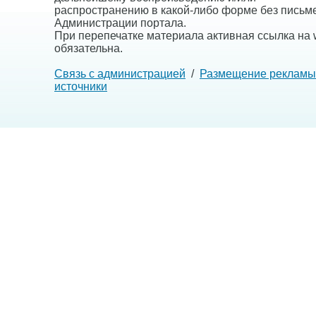
распространению в какой-либо форме без письм
Администрации портала.
При перепечатке материала активная ссылка на w
обязательна.
Связь с администрацией
/
Размещение рекламы
источники