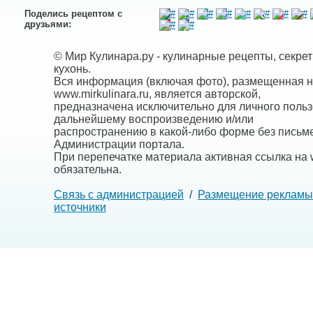
Поделись рецептом с
друзьями:
© Мир Кулинара.ру - кулинарные рецепты, секре
кухонь.
Вся информация (включая фото), размещенная н
www.mirkulinara.ru, является авторской,
предназначена исключительно для личного польз
дальнейшему воспроизведению и/или
распространению в какой-либо форме без письм
Администрации портала.
При перепечатке материала активная ссылка на w
обязательна.
Связь с администрацией
/
Размещение рекламы
источники